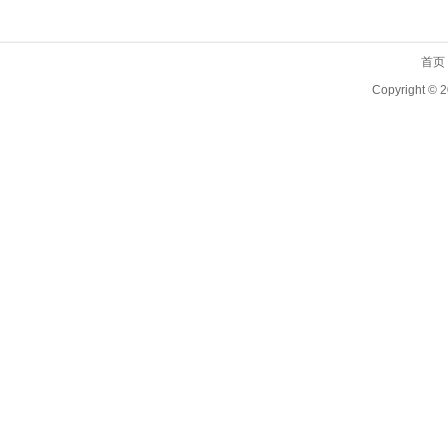
首页
Copyright