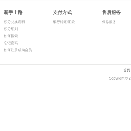
新手上路
支付方式
售后服务
积分兑换说明
银行转账/汇款
保修服务
积分细则
如何搜索
忘记密码
如何注册成为会员
首页
Copyright